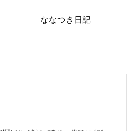
ななつき日記