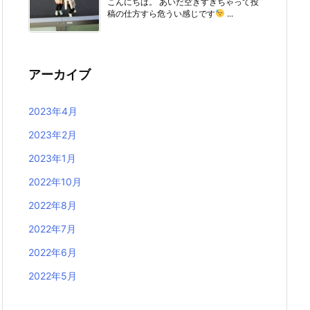
こんにちは。 あいだ空きすぎちゃって投
稿の仕方すら危うい感じです
...
アーカイブ
2023年4月
2023年2月
2023年1月
2022年10月
2022年8月
2022年7月
2022年6月
2022年5月