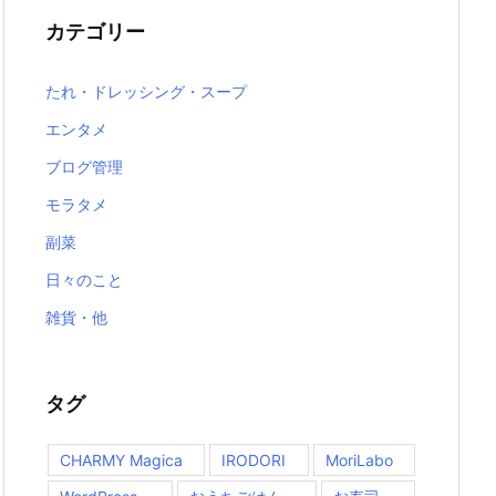
カテゴリー
たれ・ドレッシング・スープ
エンタメ
ブログ管理
モラタメ
副菜
日々のこと
雑貨・他
タグ
CHARMY Magica
IRODORI
MoriLabo