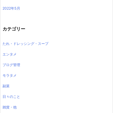
2022年5月
カテゴリー
たれ・ドレッシング・スープ
エンタメ
ブログ管理
モラタメ
副菜
日々のこと
雑貨・他