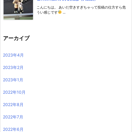
こんにちは。 あいだ空きすぎちゃって投稿の仕方すら危
うい感じです
...
アーカイブ
2023年4月
2023年2月
2023年1月
2022年10月
2022年8月
2022年7月
2022年6月