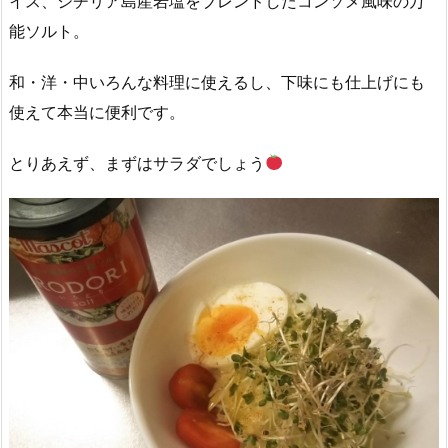
イス、シチリア島産岩塩をブレンドしたコンソメ風味の万
能ソルト。
和・洋・中いろんな料理に使えるし、下味にも仕上げにも
使えて本当に便利です。
とりあえず、まずはサラダでしょう