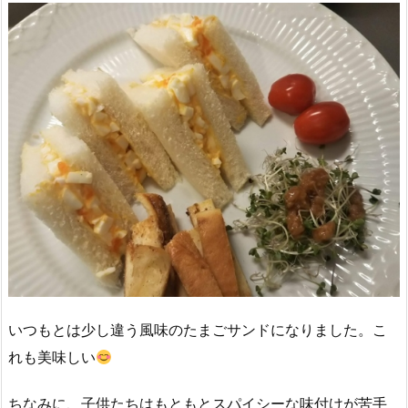
いつもとは少し違う風味のたまごサンドになりました。こ
れも美味しい
ちなみに、子供たちはもともとスパイシーな味付けが苦手