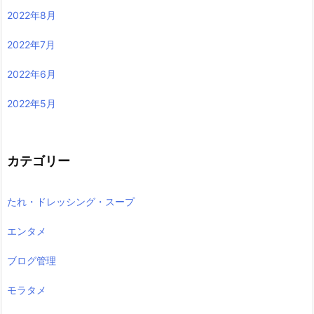
2022年8月
2022年7月
2022年6月
2022年5月
カテゴリー
たれ・ドレッシング・スープ
エンタメ
ブログ管理
モラタメ