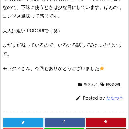
なので、下味に使うときは少な目にしています。ほんのり
コンソメ風味って感じです。
大人は追いIRODORIで（笑）
まだまだ残っているので、いろいろ試してみたいと思いま
す。
モラタメさん、今回もありがとうございました

モラタメ

IRODORI

Posted by
ななつき