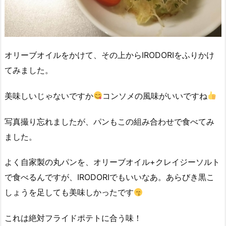
オリーブオイルをかけて、その上からIRODORIをふりかけ
てみました。
美味しいじゃないですか
コンソメの風味がいいですね
写真撮り忘れましたが、パンもこの組み合わせで食べてみ
ました。
よく自家製の丸パンを、オリーブオイル+クレイジーソルト
で食べるんですが、IRODORIでもいいなあ。あらびき黒こ
しょうを足しても美味しかったです
これは絶対フライドポテトに合う味！