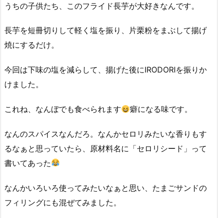
うちの子供たち、このフライド長芋が大好きなんです。
長芋を短冊切りして軽く塩を振り、片栗粉をまぶして揚げ
焼にするだけ。
今回は下味の塩を減らして、揚げた後にIRODORIを振りか
けました。
これね、なんぼでも食べられます
癖になる味です。
なんのスパイスなんだろ。なんかセロリみたいな香りもす
るなぁと思っていたら、原材料名に「セロリシード」って
書いてあった
なんかいろいろ使ってみたいなぁと思い、たまごサンドの
フィリングにも混ぜてみました。