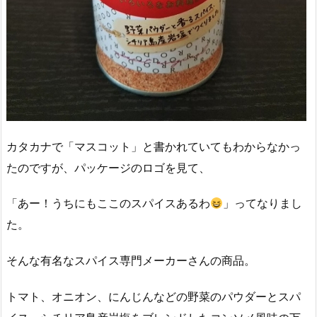
カタカナで「マスコット」と書かれていてもわからなかっ
たのですが、パッケージのロゴを見て、
「あー！うちにもここのスパイスあるわ
」ってなりまし
た。
そんな有名なスパイス専門メーカーさんの商品。
トマト、オニオン、にんじんなどの野菜のパウダーとスパ