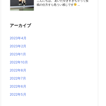
こんにちは。 あいだ空きすぎちゃって投
稿の仕方すら危うい感じです
...
アーカイブ
2023年4月
2023年2月
2023年1月
2022年10月
2022年8月
2022年7月
2022年6月
2022年5月