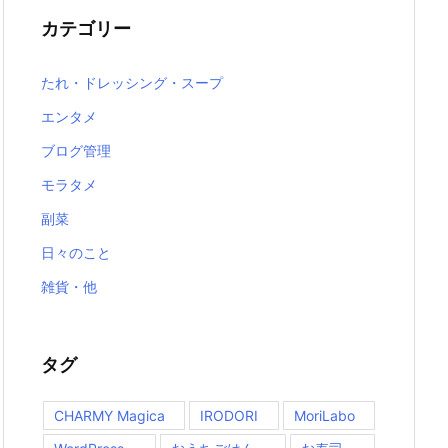
カテゴリー
たれ・ドレッシング・スープ
エンタメ
ブログ管理
モラタメ
副菜
日々のこと
雑貨・他
タグ
CHARMY Magica
IRODORI
MoriLabo