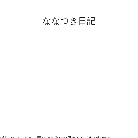
ななつき日記