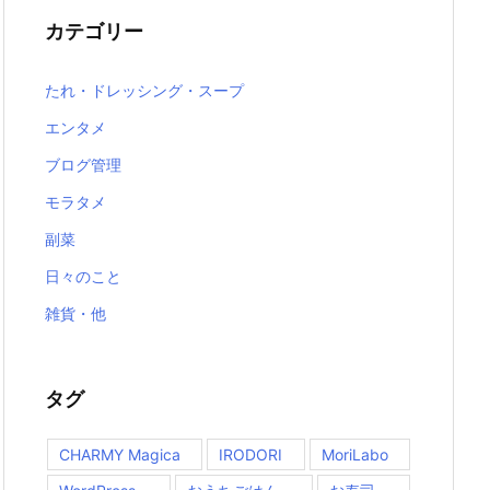
カテゴリー
たれ・ドレッシング・スープ
エンタメ
ブログ管理
モラタメ
副菜
日々のこと
雑貨・他
タグ
CHARMY Magica
IRODORI
MoriLabo