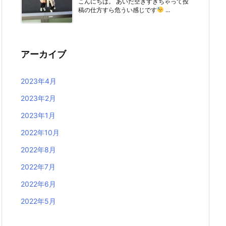
こんにちは。 あいだ空きすぎちゃって投
稿の仕方すら危うい感じです
...
アーカイブ
2023年4月
2023年2月
2023年1月
2022年10月
2022年8月
2022年7月
2022年6月
2022年5月